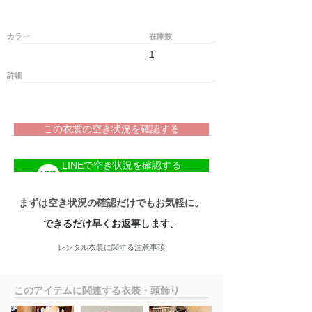
カラー
在庫数
1
詳細
この衣裳の空き状況を確認する
LINEで空き状況を確認する
まずは空き状況の確認だけでもお気軽に。
できるだけ早くお返事します。
レンタル衣装に関する注意事項
​このアイテムに関連する衣装・頭飾り