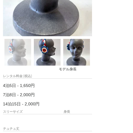
モデル身長
レンタル料金 (税込)
4泊5日 - 1,650円
7泊8日 - 2,000円
14泊15日 - 2,000円
スリーサイズ
身長
チュチュ丈