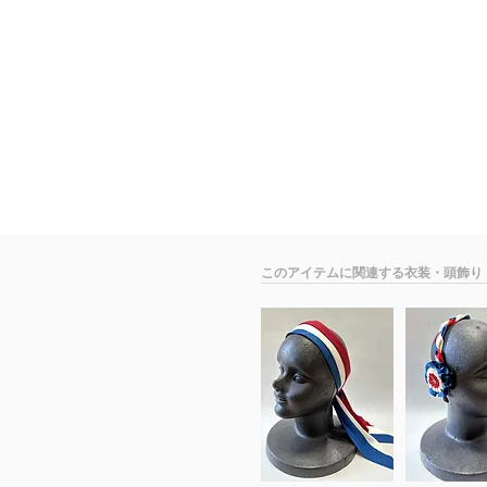
​このアイテムに関連する衣装・頭飾り