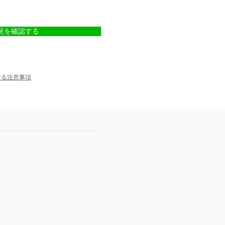
況を確認する
する注意事項