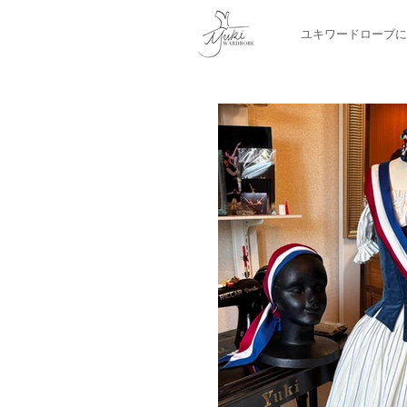
ユキワードローブに