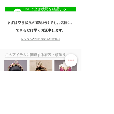
LINEで空き状況を確認する
まずは空き状況の確認だけでもお気軽に。
できるだけ早くお返事します。
レンタル衣装に関する注意事項
​このアイテムに関連する衣装・頭飾り
サービス
>
ユキワードローブについて