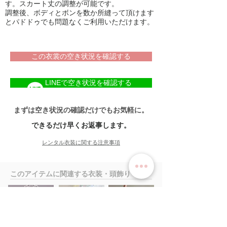
す。スカート丈の調整が可能です。
調整後、ボディとボンを数か所縫って頂けます
とパドドゥでも問題なくご利用いただけます。
この衣裳の空き状況を確認する
LINEで空き状況を確認する
まずは空き状況の確認だけでもお気軽に。
できるだけ早くお返事します。
レンタル衣装に関する注意事項
​このアイテムに関連する衣装・頭飾り