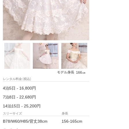
モデル身長
166㎝
レンタル料金 (税込)
4泊5日 - 16,800円
7泊8日 - 22,680円
14泊15日 - 25,200円
スリーサイズ
身長
B78/W60/H85/背丈38cm
156-165cm