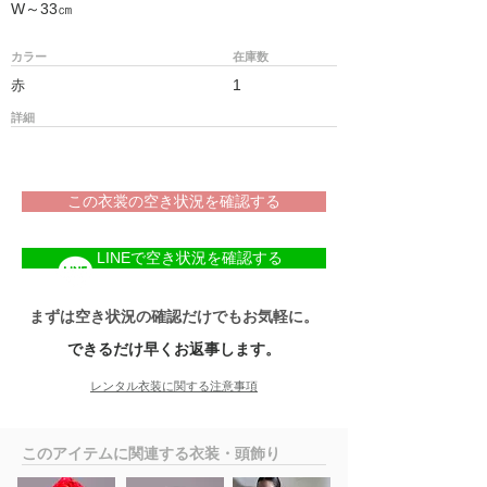
W～33㎝
カラー
在庫数
1
赤
詳細
この衣裳の空き状況を確認する
LINEで空き状況を確認する
まずは空き状況の確認だけでもお気軽に。
できるだけ早くお返事します。
レンタル衣装に関する注意事項
​このアイテムに関連する衣装・頭飾り