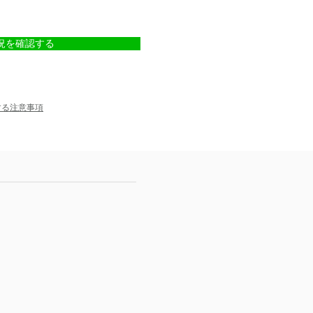
況を確認する
する注意事項