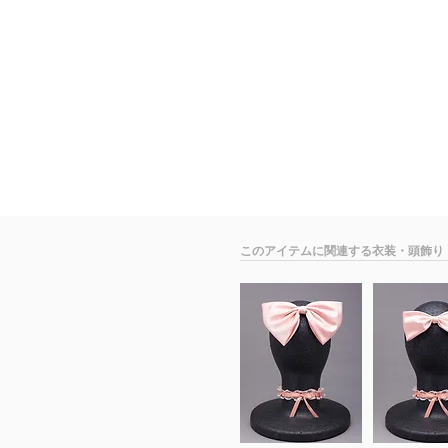
​このアイテムに関連する衣装・頭飾り