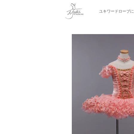
ユキワードローブに