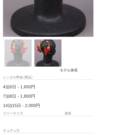
モデル身長
レンタル料金 (税込)
4泊5日 - 1,650円
7泊8日 - 1,800円
14泊15日 - 2,000円
スリーサイズ
身長
チュチュ丈