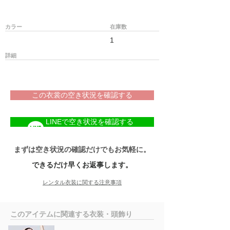
カラー
在庫数
1
詳細
この衣裳の空き状況を確認する
LINEで空き状況を確認する
まずは空き状況の確認だけでもお気軽に。
できるだけ早くお返事します。
レンタル衣装に関する注意事項
​このアイテムに関連する衣装・頭飾り