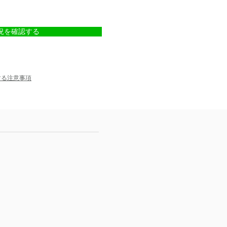
況を確認する
する注意事項