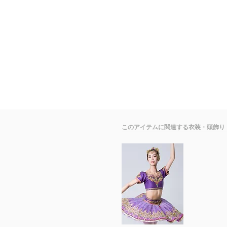
​このアイテムに関連する衣装・頭飾り