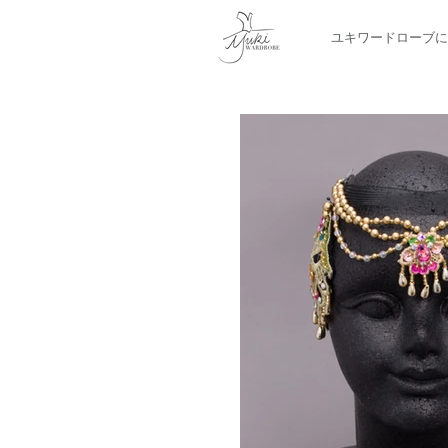
ユキワードローブに