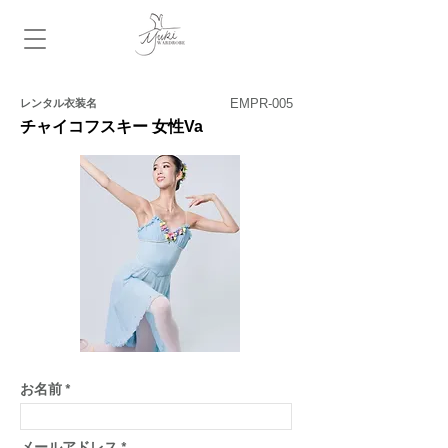
​レンタル衣装名
お名前