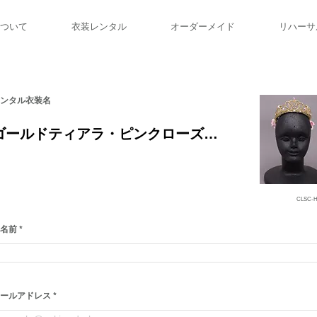
ついて
衣装レンタル
オーダーメイド
リハーサ
レンタル衣装名
名前
ールアドレス